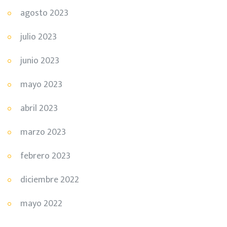
agosto 2023
julio 2023
junio 2023
mayo 2023
abril 2023
marzo 2023
febrero 2023
diciembre 2022
mayo 2022