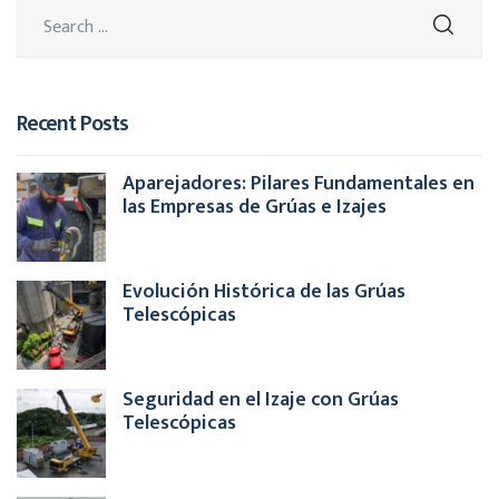
Recent Posts
Aparejadores: Pilares Fundamentales en
las Empresas de Grúas e Izajes
Evolución Histórica de las Grúas
Telescópicas
Seguridad en el Izaje con Grúas
Telescópicas