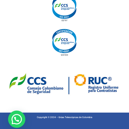
Copyright © 2024 – Grúas Telescópicas de Colombia