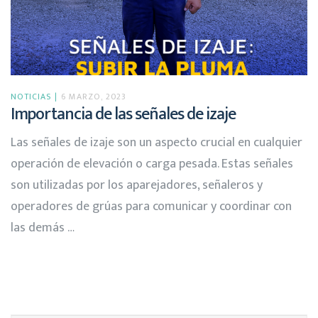
NOTICIAS
6 MARZO, 2023
Importancia de las señales de izaje
Las señales de izaje son un aspecto crucial en cualquier
operación de elevación o carga pesada. Estas señales
son utilizadas por los aparejadores, señaleros y
operadores de grúas para comunicar y coordinar con
las demás …