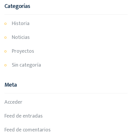
Categorías
Historia
Noticias
Proyectos
Sin categoría
Meta
Acceder
Feed de entradas
Feed de comentarios