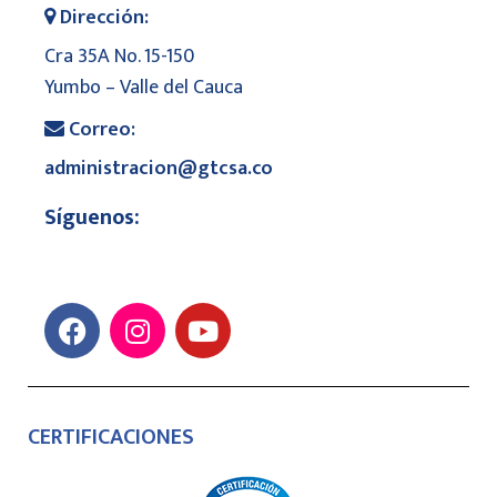
Dirección:
Cra 35A No. 15-150
Yumbo – Valle del Cauca
Correo:
administracion@gtcsa.co
Síguenos:
CERTIFICACIONES