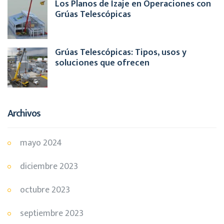
Los Planos de Izaje en Operaciones con
Grúas Telescópicas
Grúas Telescópicas: Tipos, usos y
soluciones que ofrecen
Archivos
mayo 2024
diciembre 2023
octubre 2023
septiembre 2023