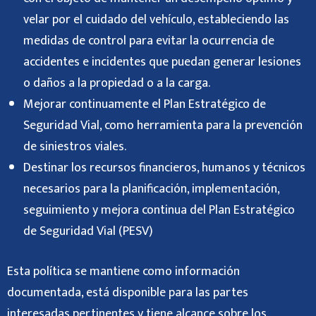
velar por el cuidado del vehículo, estableciendo las
medidas de control para evitar la ocurrencia de
accidentes e incidentes que puedan generar lesiones
o daños a la propiedad o a la carga.
Mejorar continuamente el Plan Estratégico de
Seguridad Vial, como herramienta para la prevención
de siniestros viales.
Destinar los recursos financieros, humanos y técnicos
necesarios para la planificación, implementación,
seguimiento y mejora continua del Plan Estratégico
de Seguridad Vial (PESV)
Esta política se mantiene como información
documentada, está disponible para las partes
interesadas pertinentes y tiene alcance sobre los