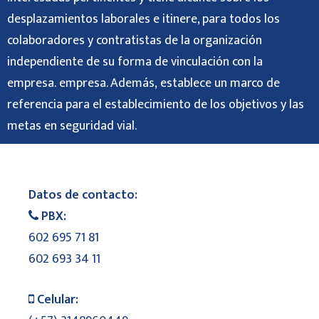
desplazamientos laborales e itinere, para todos los
colaboradores y contratistas de la organización
independiente de su forma de vinculación con la
empresa. empresa. Además,
establece un marco de
referencia para el establecimiento de los objetivos y las
metas en seguridad vial.
Datos de contacto:
PBX:
602 695 71 81
602 693 34 11
Celular: