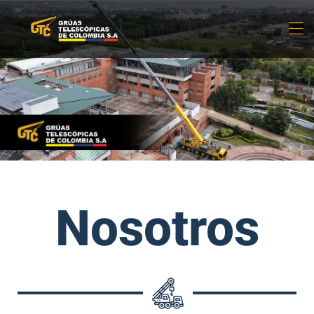
Nosotros