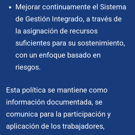
Mejorar continuamente el Sistema
de Gestión Integrado, a través de
la asignación de recursos
suficientes para su sostenimiento,
con un enfoque basado en
riesgos.
Esta política se mantiene como
información documentada, se
comunica para la participación y
aplicación de los trabajadores,