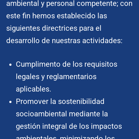
ambiental y personal competente; con
este fin hemos establecido las
siguientes directrices para el
desarrollo de nuestras actividades:
Cumplimento de los requisitos
legales y reglamentarios
aplicables.
Promover la sostenibilidad
socioambiental mediante la
gestión integral de los impactos
ambientales, minimizando los