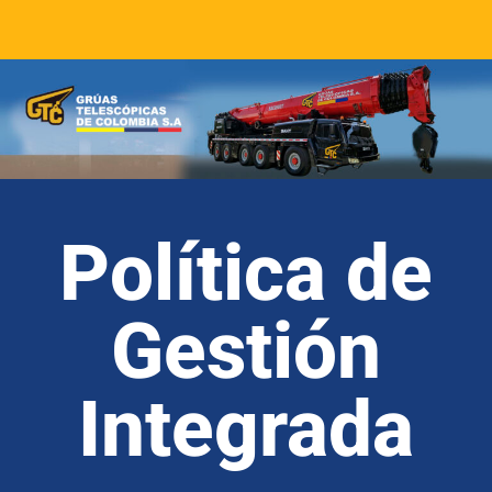
Política de
Gestión
Integrada