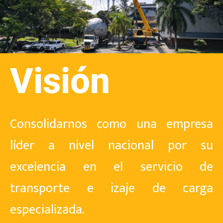
Visión
Consolidarnos como una empresa
líder a nivel nacional por su
excelencia en el servicio de
transporte e izaje de carga
especializada.