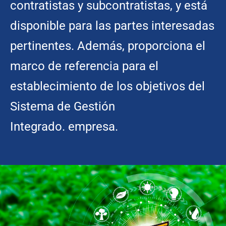
contratistas y subcontratistas, y está
disponible para las partes interesadas
pertinentes. Además, proporciona el
marco de referencia para el
establecimiento de los objetivos del
Sistema de Gestión
Integrado.
empresa.