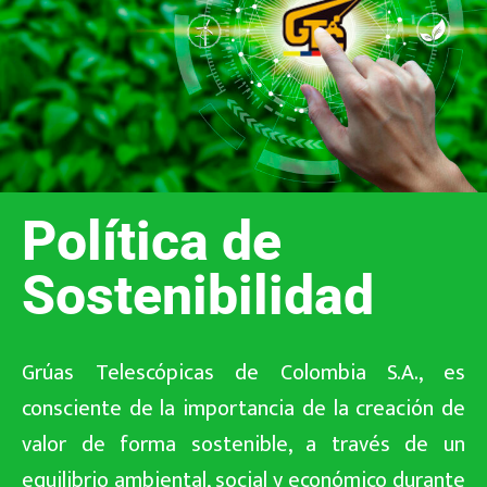
Política de
Sostenibilidad
Grúas Telescópicas de Colombia S.A., es
consciente de la importancia de la creación de
valor de forma sostenible, a través de un
equilibrio ambiental, social y económico durante