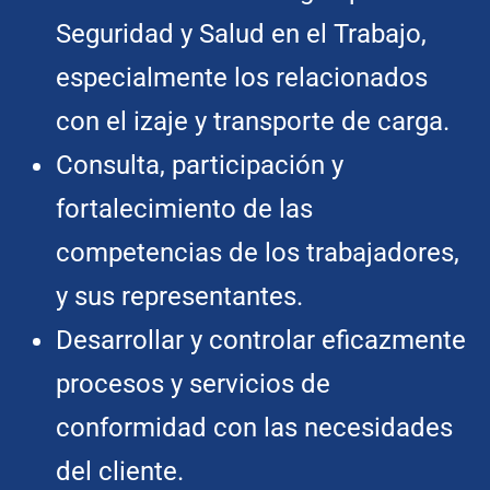
Seguridad y Salud en el Trabajo,
especialmente los relacionados
con el izaje y transporte de carga.
Consulta, participación y
fortalecimiento de las
competencias de los trabajadores,
y sus representantes.
Desarrollar y controlar eficazmente
procesos y servicios de
conformidad con las necesidades
del cliente.