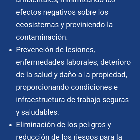
efectos negativos sobre los
ecosistemas y previniendo la
contaminación.
Prevención de lesiones,
enfermedades laborales, deterioro
de la salud y daño a la propiedad,
proporcionando condiciones e
infraestructura de trabajo seguras
y saludables.
Eliminación de los peligros y
reducción de los riesgos para la