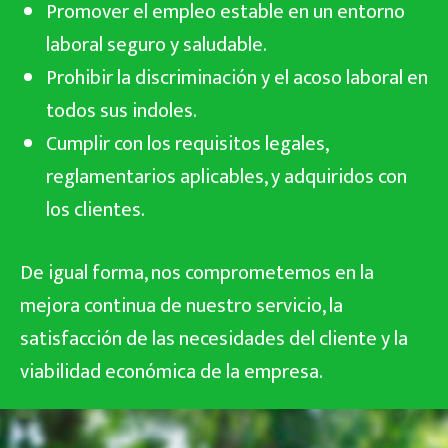
Promover el empleo estable en un entorno
laboral seguro y saludable.
Prohibir la discriminación y el acoso laboral en
todos sus indoles.
Cumplir con los requisitos legales,
reglamentarios aplicables, y adquiridos con
los clientes.
De igual forma, nos comprometemos en la
mejora continua de nuestro servicio, la
satisfacción de las necesidades del cliente y la
viabilidad económica de la empresa.