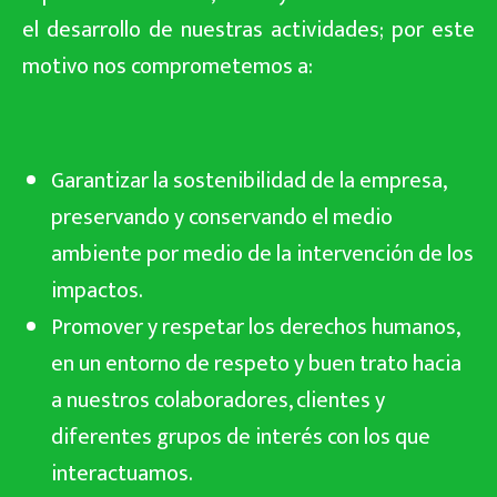
el desarrollo de nuestras actividades; por este
motivo nos comprometemos a:
Garantizar la sostenibilidad de la empresa,
preservando y conservando el medio
ambiente por medio de la intervención de los
impactos.
Promover y respetar los derechos humanos,
en un entorno de respeto y buen trato hacia
a nuestros colaboradores, clientes y
diferentes grupos de interés con los que
interactuamos.