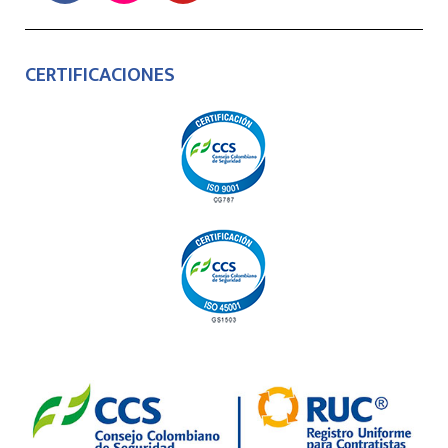
CERTIFICACIONES