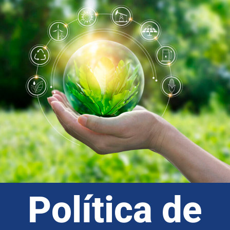
Política de