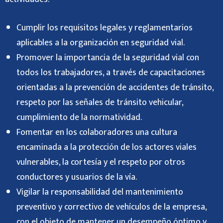
Cumplir los requisitos legales y reglamentarios
aplicables a la organización en seguridad vial.
Promover la importancia de la seguridad vial con
todos los trabajadores, a través de capacitaciones
orientadas a la prevención de accidentes de tránsito,
respeto por las señales de tránsito vehicular,
cumplimiento de la normatividad.
Fomentar en los colaboradores una cultura
encaminada a la protección de los actores viales
vulnerables, la cortesía y el respeto por otros
conductores y usuarios de la vía.
Vigilar la responsabilidad del mantenimiento
preventivo y correctivo de vehículos de la empresa,
con el objeto de mantener un desempeño óptimo y