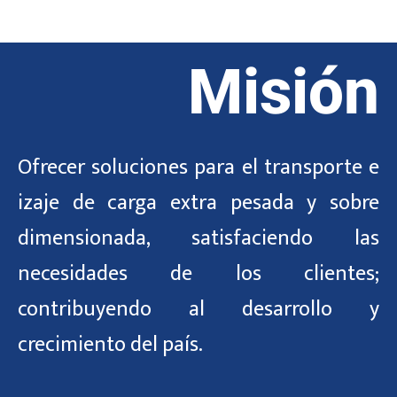
Misión
Ofrecer soluciones para el transporte e
izaje de carga extra pesada y sobre
dimensionada, satisfaciendo las
necesidades de los clientes;
contribuyendo al desarrollo y
crecimiento del país.