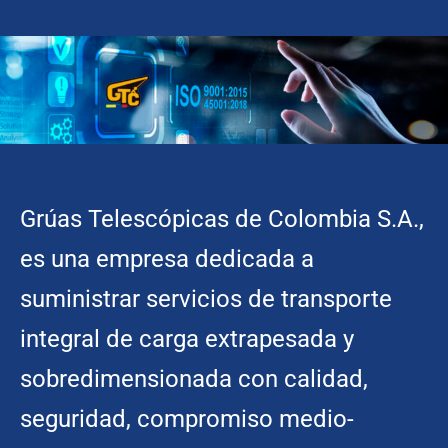
Grúas Telescópicas de Colombia S.A.,
es una empresa dedicada a
suministrar servicios de transporte
integral de carga extrapesada y
sobredimensionada con calidad,
seguridad, compromiso medio-