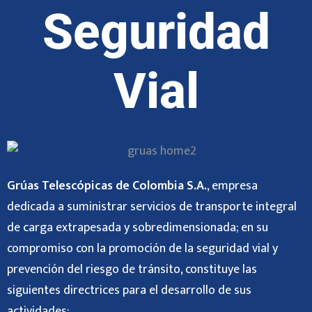
Seguridad
Vial
Grúas Telescópicas de Colombia S.A.
, empresa
dedicada a suministrar servicios de transporte integral
de carga extrapesada y sobredimensionada; en su
compromiso con la promoción de la seguridad vial y
prevención del riesgo de tránsito, constituye las
siguientes directrices para el desarrollo de sus
actividades: