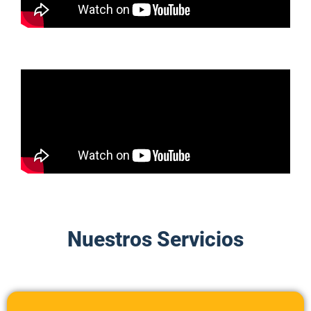
Nuestros Servicios