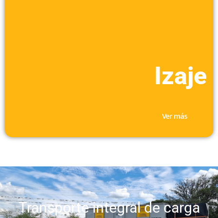
Izaje
Ver más
Transporte integral de carga