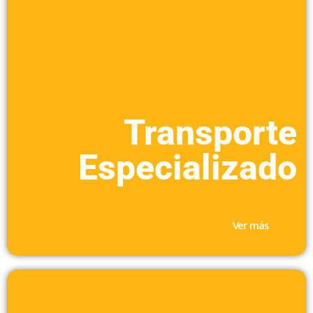
Transporte
Especializado​
Ver más