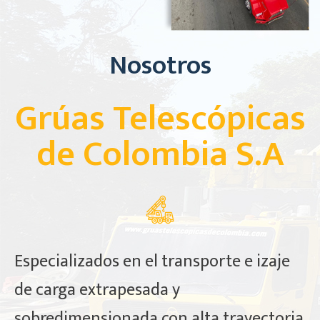
Nosotros
Grúas Telescópicas
de Colombia S.A​
Especializados en el transporte e izaje
de carga extrapesada y
sobredimensionada con alta trayectoria