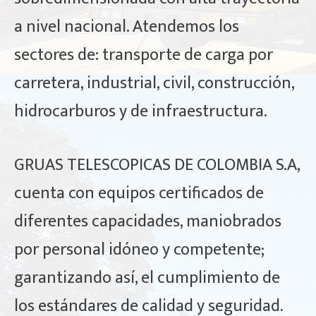
a nivel nacional. Atendemos los
sectores de: transporte de carga por
carretera, industrial, civil, construcción,
hidrocarburos y de infraestructura.
GRUAS TELESCOPICAS DE COLOMBIA S.A,
cuenta con equipos certificados de
diferentes capacidades, maniobrados
por personal idóneo y competente;
garantizando así, el cumplimiento de
los estándares de calidad y seguridad.