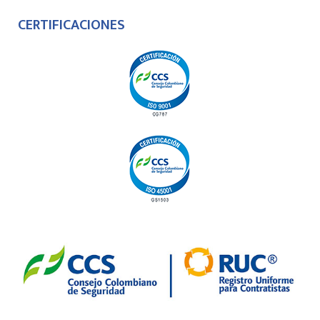
CERTIFICACIONES