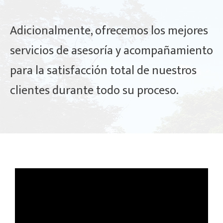
Adicionalmente, ofrecemos los mejores
servicios de asesoría y acompañamiento
para la satisfacción total de nuestros
clientes durante todo su proceso.